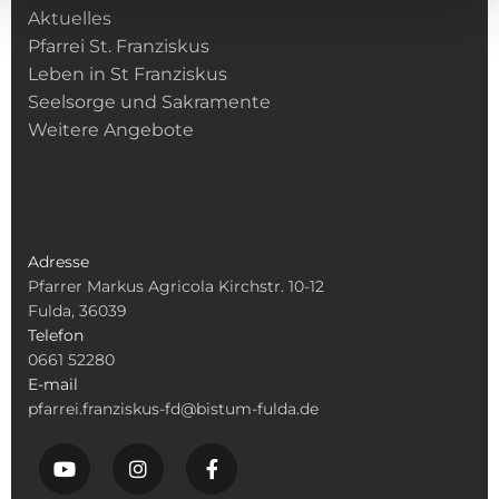
Aktuelles
Pfarrei St. Franziskus
Leben in St Franziskus
Seelsorge und Sakramente
Weitere Angebote
Adresse
Pfarrer Markus Agricola Kirchstr. 10-12
Fulda, 36039
Telefon
0661 52280
E-mail
pfarrei.franziskus-fd@bistum-fulda.de