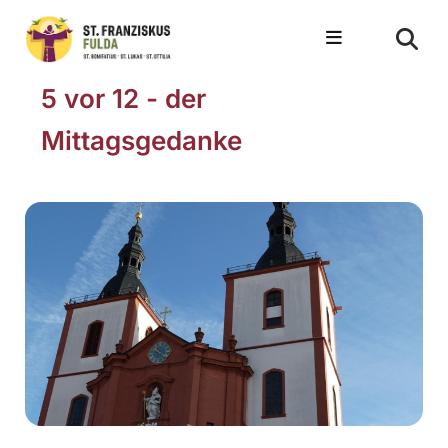
5 vor 12 - der
Mittagsgedanke