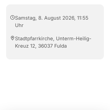
Samstag, 8. August 2026, 11:55
Uhr
Stadtpfarrkirche, Unterm-Heilig-
Kreuz 12, 36037 Fulda