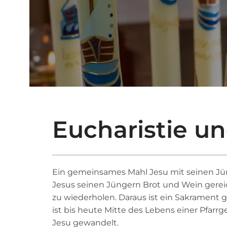
Eucharistie 
Ein gemeinsames Mahl Jesu mit seinen Jün
Jesus seinen Jüngern Brot und Wein gerei
zu wiederholen. Daraus ist ein Sakrament gew
ist bis heute Mitte des Lebens einer Pfarr
Jesu gewandelt.