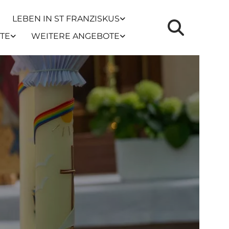
LEBEN IN ST FRANZISKUS
TE
WEITERE ANGEBOTE