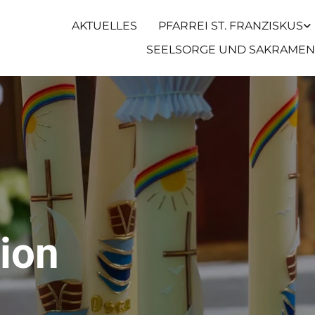
AKTUELLES
PFARREI ST. FRANZISKUS
SEELSORGE UND SAKRAMEN
ion