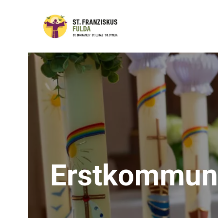
Erstkommun