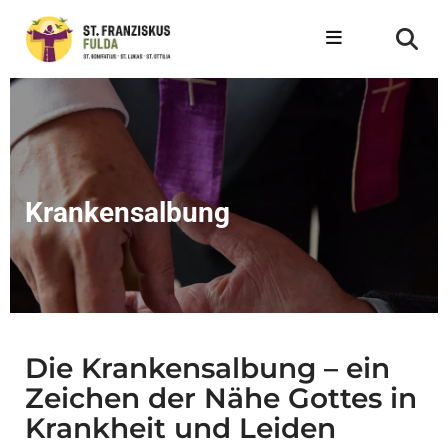
Krankensalbung
Die Krankensalbung – ein
Zeichen der Nähe Gottes in
Krankheit und Leiden