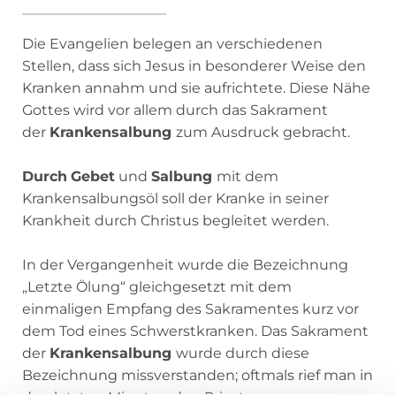
Die Evangelien belegen an verschiedenen
Stellen, dass sich Jesus in besonderer Weise den
Kranken annahm und sie aufrichtete. Diese Nähe
Gottes wird vor allem durch das Sakrament
der
Krankensalbung
zum Ausdruck gebracht.
Durch
Gebet
und
Salbung
mit dem
Krankensalbungsöl soll der Kranke in seiner
Krankheit durch Christus begleitet werden.
In der Vergangenheit wurde die Bezeichnung
„Letzte Ölung“ gleichgesetzt mit dem
einmaligen Empfang des Sakramentes kurz vor
dem Tod eines Schwerstkranken. Das Sakrament
der
Krankensalbung
wurde durch diese
Bezeichnung missverstanden; oftmals rief man in