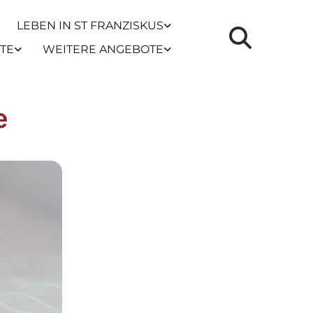
LEBEN IN ST FRANZISKUS
TE
WEITERE ANGEBOTE
e