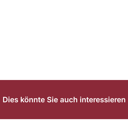
Dies könnte Sie auch interessieren