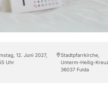
mstag, 12. Juni 2027,
Stadtpfarrkirche,
:55 Uhr
Unterm-Heilig-Kreuz
36037 Fulda