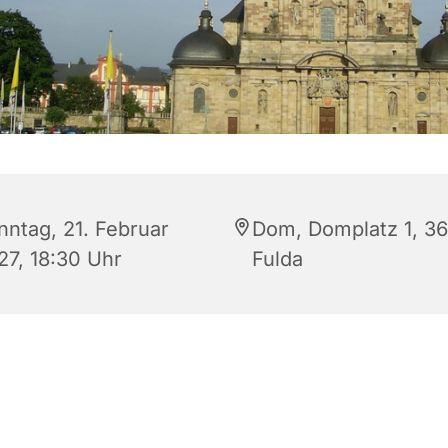
nntag, 21. Februar
Dom, Domplatz 1, 3
27, 18:30 Uhr
Fulda