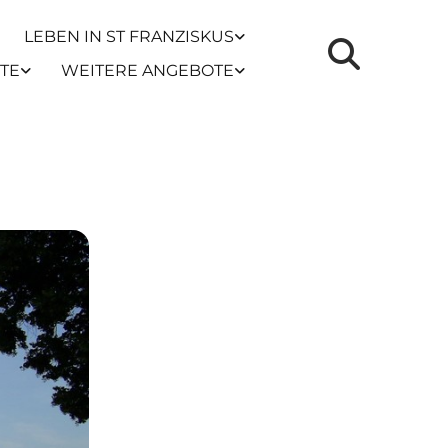
LEBEN IN ST FRANZISKUS
TE
WEITERE ANGEBOTE