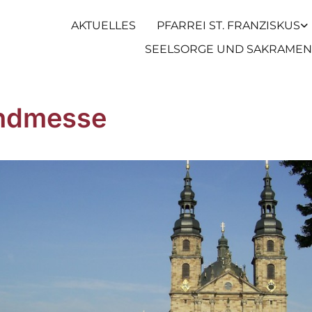
AKTUELLES
PFARREI ST. FRANZISKUS
SEELSORGE UND SAKRAMEN
ndmesse