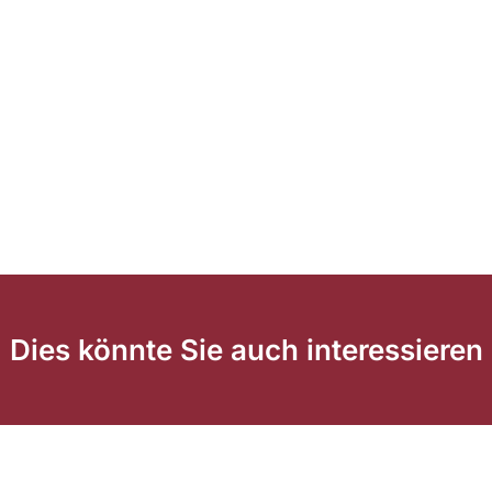
Dies könnte Sie auch interessieren