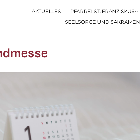
AKTUELLES
PFARREI ST. FRANZISKUS
SEELSORGE UND SAKRAMEN
ndmesse