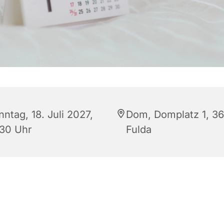
ntag, 18. Juli 2027,
Dom, Domplatz 1, 3
:30 Uhr
Fulda