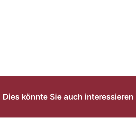
Dies könnte Sie auch interessieren