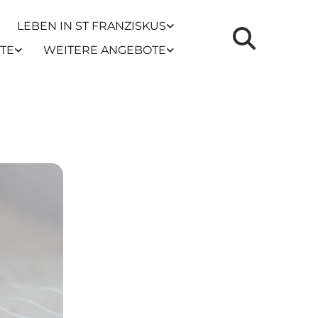
LEBEN IN ST FRANZISKUS
TE
WEITERE ANGEBOTE