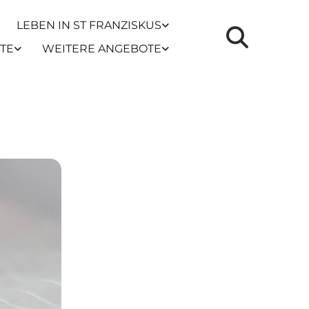
LEBEN IN ST FRANZISKUS
TE
WEITERE ANGEBOTE