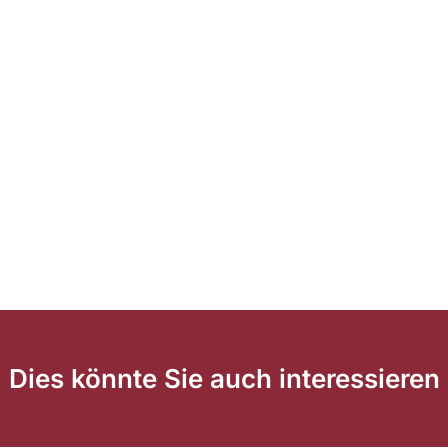
Dies könnte Sie auch interessieren