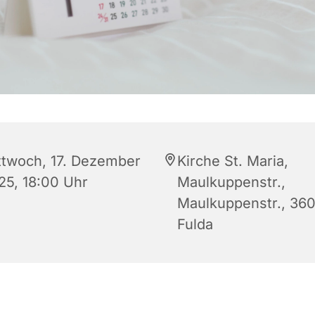
ttwoch, 17. Dezember
Kirche St. Maria,
25, 18:00 Uhr
Maulkuppenstr.,
Maulkuppenstr., 36
Fulda