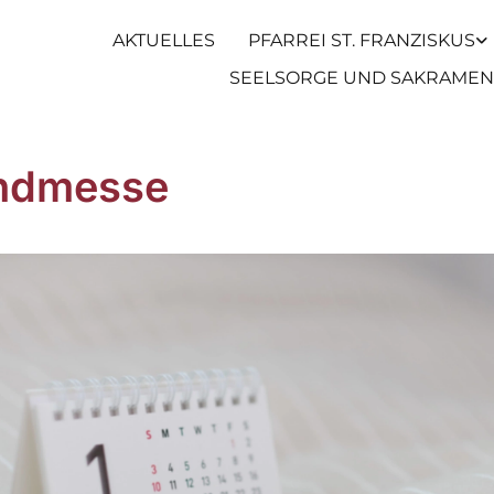
AKTUELLES
PFARREI ST. FRANZISKUS
SEELSORGE UND SAKRAMEN
ndmesse