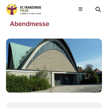
Abendmesse