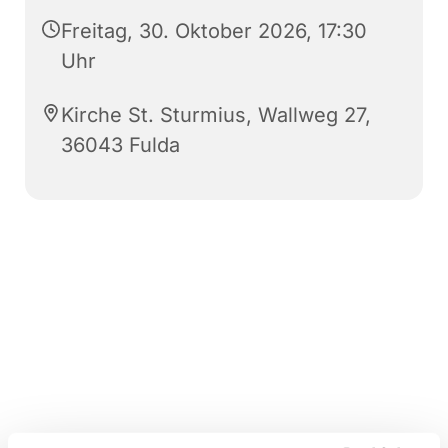
Freitag, 30. Oktober 2026, 17:30
Uhr
Kirche St. Sturmius, Wallweg 27,
36043 Fulda