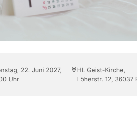
enstag, 22. Juni 2027,
Hl. Geist-Kirche,
:00 Uhr
Löherstr. 12, 36037 