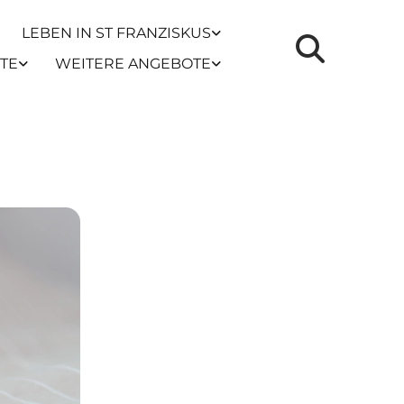
LEBEN IN ST FRANZISKUS
TE
WEITERE ANGEBOTE