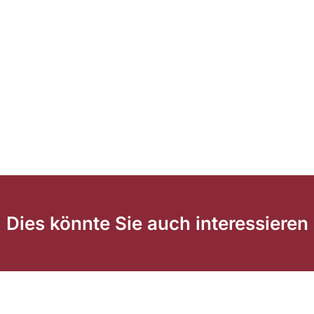
Dies könnte Sie auch interessieren