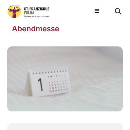
Abendmesse