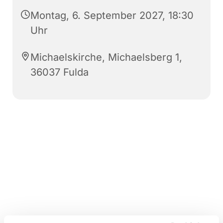
Montag, 6. September 2027, 18:30
Uhr
Michaelskirche, Michaelsberg 1,
36037 Fulda