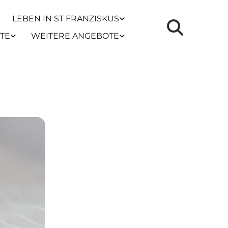
LEBEN IN ST FRANZISKUS
TE
WEITERE ANGEBOTE