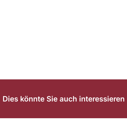
Dies könnte Sie auch interessieren