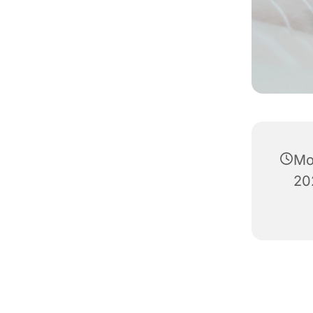
Mo
20