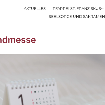
AKTUELLES
PFARREI ST. FRANZISKUS
SEELSORGE UND SAKRAMEN
ndmesse