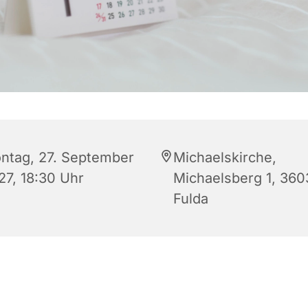
ntag, 27. September
Michaelskirche,
27, 18:30 Uhr
Michaelsberg 1, 360
Fulda