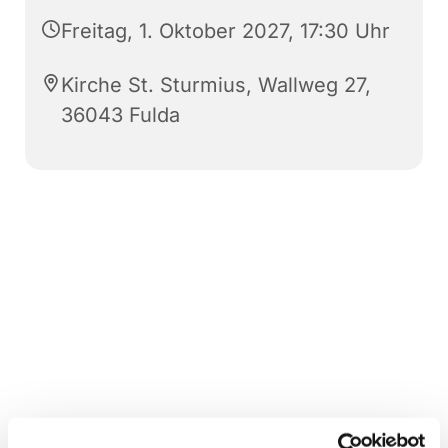
Freitag, 1. Oktober 2027, 17:30 Uhr
Kirche St. Sturmius, Wallweg 27,
36043 Fulda