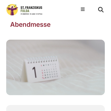
Abendmesse