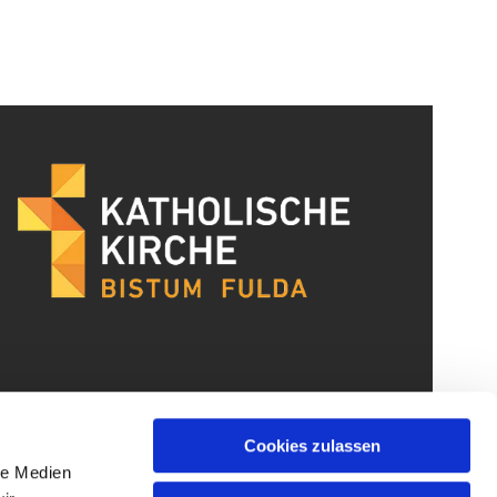
Cookies zulassen
le Medien