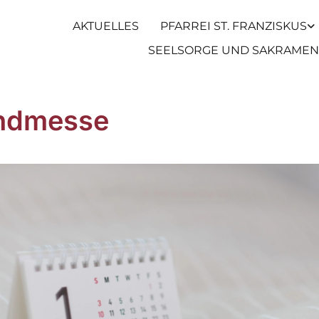
AKTUELLES
PFARREI ST. FRANZISKUS
SEELSORGE UND SAKRAMEN
ndmesse