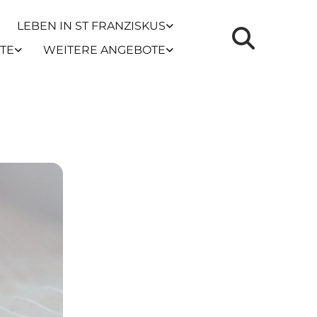
LEBEN IN ST FRANZISKUS
TE
WEITERE ANGEBOTE