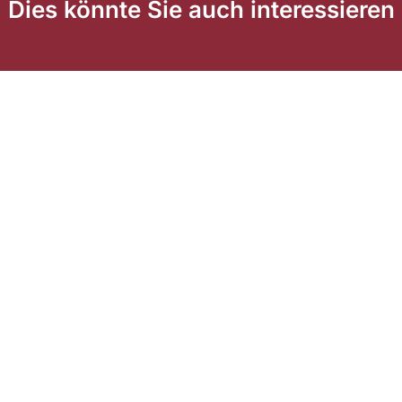
Dies könnte Sie auch interessieren