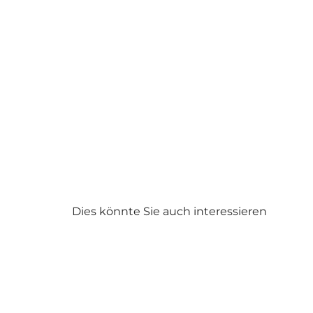
Dies könnte Sie auch interessieren