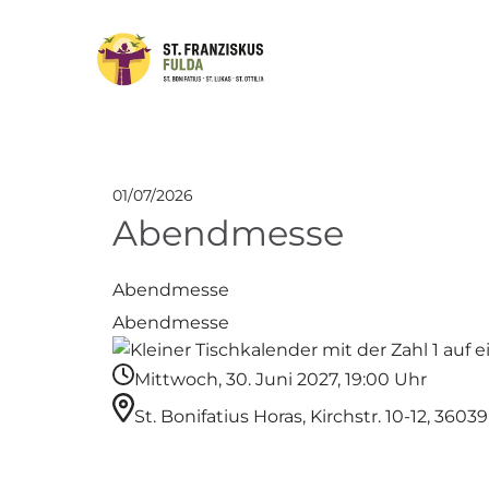
01/07/2026
Abendmesse
Abendmesse
Abendmesse
Mittwoch, 30. Juni 2027, 19:00 Uhr
St. Bonifatius Horas, Kirchstr. 10-12, 3603