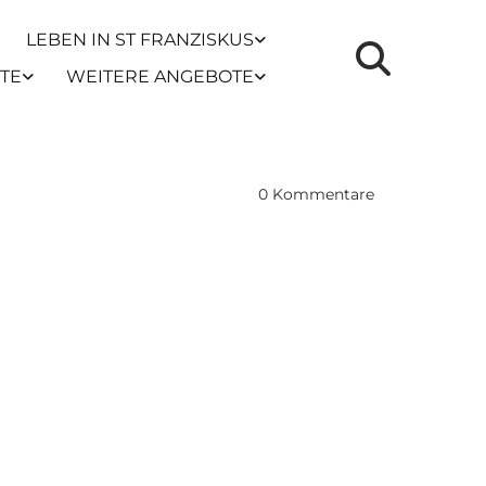
LEBEN IN ST FRANZISKUS
TE
WEITERE ANGEBOTE
0
Kommentare