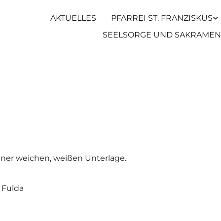
AKTUELLES
PFARREI ST. FRANZISKUS
SEELSORGE UND SAKRAMEN
9 Fulda