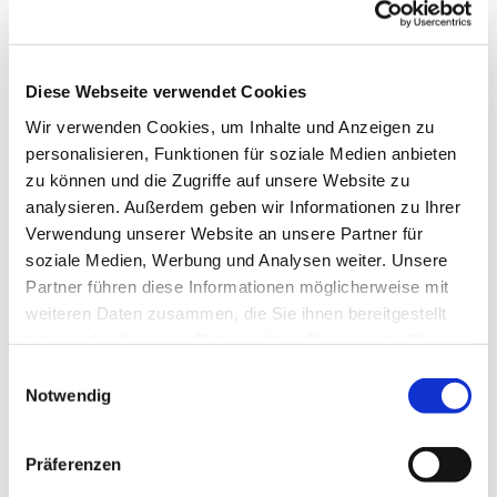
Diese Webseite verwendet Cookies
Wir verwenden Cookies, um Inhalte und Anzeigen zu
personalisieren, Funktionen für soziale Medien anbieten
zu können und die Zugriffe auf unsere Website zu
analysieren. Außerdem geben wir Informationen zu Ihrer
Dies könnte Sie auch
Verwendung unserer Website an unsere Partner für
interessieren
soziale Medien, Werbung und Analysen weiter. Unsere
Partner führen diese Informationen möglicherweise mit
weiteren Daten zusammen, die Sie ihnen bereitgestellt
haben oder die sie im Rahmen Ihrer Nutzung der Dienste
gesammelt haben.
Einwilligungsauswahl
Notwendig
Präferenzen