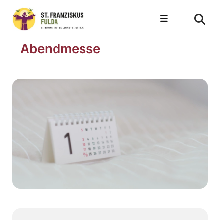
Abendmesse