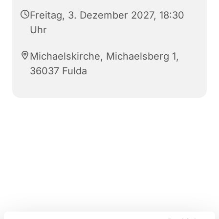
Freitag, 3. Dezember 2027, 18:30
Uhr
Michaelskirche, Michaelsberg 1,
36037 Fulda