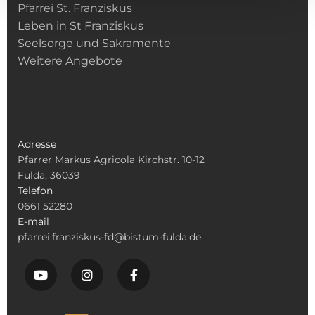
Pfarrei St. Franziskus
Leben in St Franziskus
Seelsorge und Sakramente
Weitere Angebote
Adresse
Pfarrer Markus Agricola Kirchstr. 10-12
Fulda, 36039
Telefon
0661 52280
E-mail
pfarrei.franziskus-fd@bistum-fulda.de