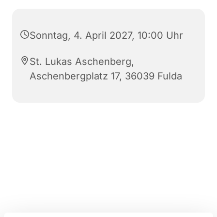
Sonntag, 4. April 2027, 10:00 Uhr
St. Lukas Aschenberg,
Aschenbergplatz 17, 36039 Fulda