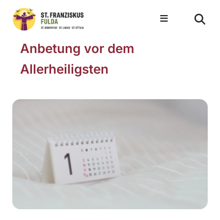
Anbetung vor dem
Allerheiligsten