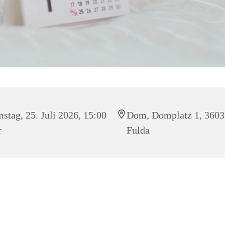
stag, 25. Juli 2026, 15:00
Dom, Domplatz 1, 3603
r
Fulda