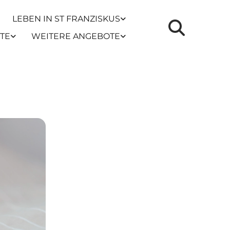
LEBEN IN ST FRANZISKUS
TE
WEITERE ANGEBOTE