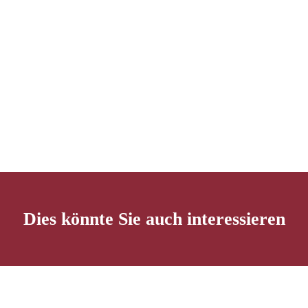
Dies könnte Sie auch interessieren