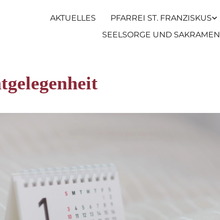
AKTUELLES
PFARREI ST. FRANZISKUS
SEELSORGE UND SAKRAMEN
tgelegenheit