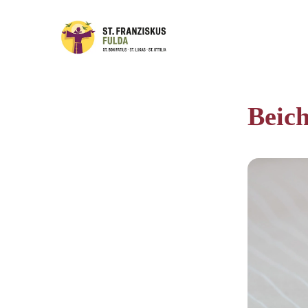
Beich