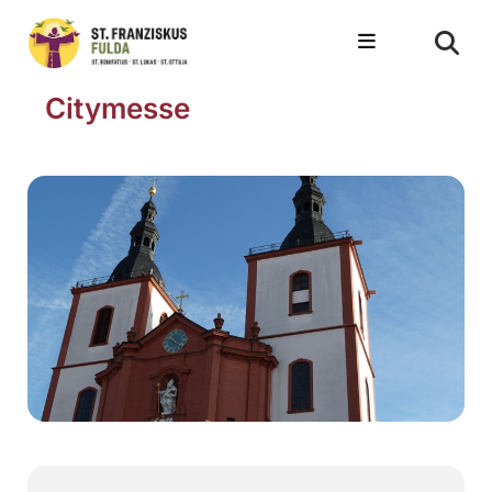
Citymesse