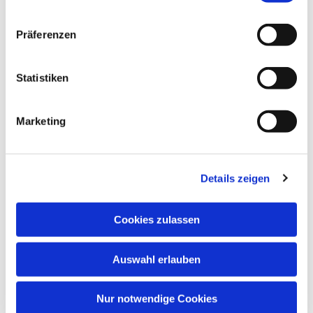
Präferenzen
Statistiken
Marketing
Details zeigen
Cookies zulassen
Auswahl erlauben
Nur notwendige Cookies