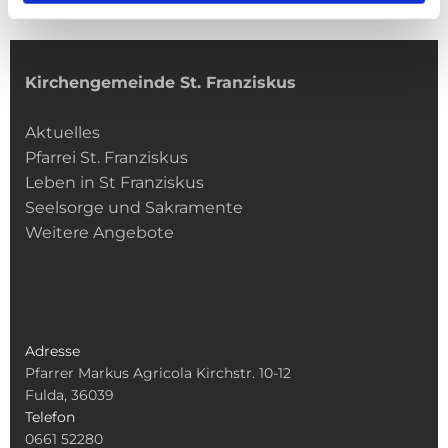
Kirchengemeinde­­ St. Franziskus
Aktuelles
Pfarrei St. Franziskus
Leben in St Franziskus
Seelsorge und Sakramente
Weitere Angebote
Adresse
Pfarrer Markus Agricola Kirchstr. 10-12
Fulda, 36039
Telefon
0661 52280