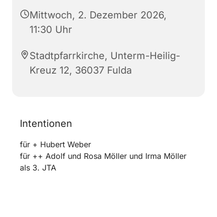
Mittwoch, 2. Dezember 2026,
11:30 Uhr
Stadtpfarrkirche, Unterm-Heilig-
Kreuz 12, 36037 Fulda
Intentionen
für + Hubert Weber
für ++ Adolf und Rosa Möller und Irma Möller
als 3. JTA