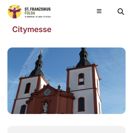
Citymesse