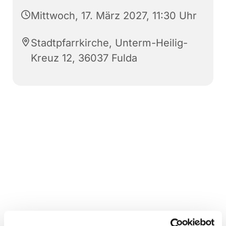
Mittwoch, 17. März 2027, 11:30 Uhr
Stadtpfarrkirche, Unterm-Heilig-
Kreuz 12, 36037 Fulda