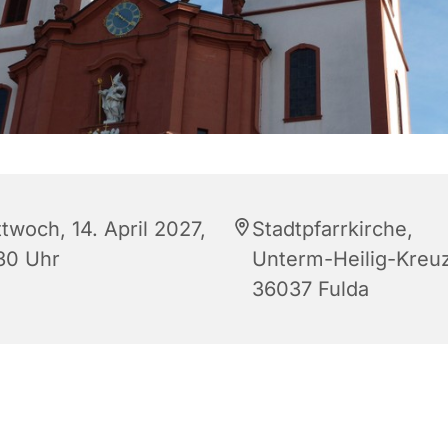
twoch, 14. April 2027,
Stadtpfarrkirche,
:30 Uhr
Unterm-Heilig-Kreuz
36037 Fulda