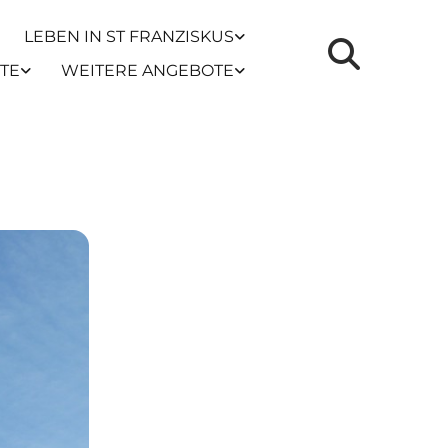
LEBEN IN ST FRANZISKUS
TE
WEITERE ANGEBOTE