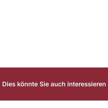
Dies könnte Sie auch interessieren