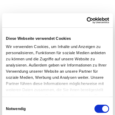
Diese Webseite verwendet Cookies
Wir verwenden Cookies, um Inhalte und Anzeigen zu
personalisieren, Funktionen für soziale Medien anbieten
zu können und die Zugriffe auf unsere Website zu
analysieren. Außerdem geben wir Informationen zu Ihrer
Verwendung unserer Website an unsere Partner für
soziale Medien, Werbung und Analysen weiter. Unsere
Partner führen diese Informationen möglicherweise mit
Dies könnte Sie auch
weiteren Daten zusammen, die Sie ihnen bereitgestellt
interessieren
haben oder die sie im Rahmen Ihrer Nutzung der Dienste
gesammelt haben.
Einwilligungsauswahl
Notwendig