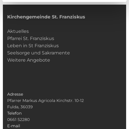
Kirchengemeinde­­ St. Franziskus
Aktuelles
Pfarrei St. Franziskus
Leben in St Franziskus
Seelsorge und Sakramente
Weitere Angebote
Adresse
Pfarrer Markus Agricola Kirchstr. 10-12
Fulda, 36039
Telefon
0661 52280
E-mail