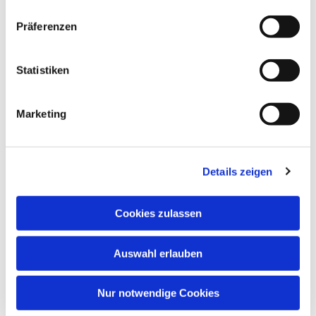
Präferenzen
Statistiken
Marketing
Details zeigen
Cookies zulassen
Auswahl erlauben
Nur notwendige Cookies