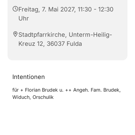
Freitag, 7. Mai 2027, 11:30 - 12:30
Uhr
Stadtpfarrkirche, Unterm-Heilig-
Kreuz 12, 36037 Fulda
Intentionen
für + Florian Brudek u. ++ Angeh. Fam. Brudek,
Widuch, Orschulik