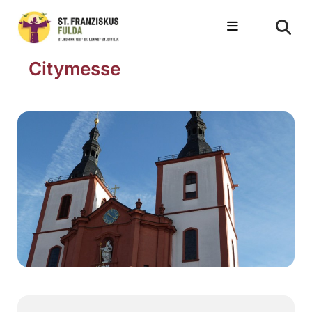
Citymesse