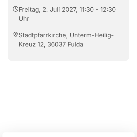
Freitag, 2. Juli 2027, 11:30 - 12:30
Uhr
Stadtpfarrkirche, Unterm-Heilig-
Kreuz 12, 36037 Fulda