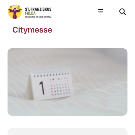
Citymesse