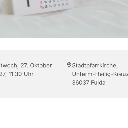
ttwoch, 27. Oktober
Stadtpfarrkirche,
27, 11:30 Uhr
Unterm-Heilig-Kreuz
36037 Fulda