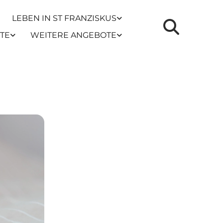
LEBEN IN ST FRANZISKUS
TE
WEITERE ANGEBOTE