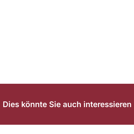
Dies könnte Sie auch interessieren