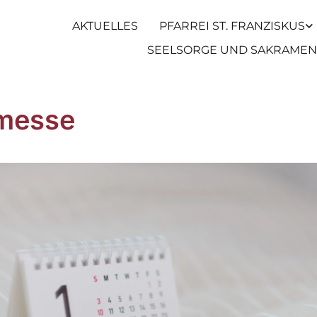
AKTUELLES
PFARREI ST. FRANZISKUS
SEELSORGE UND SAKRAMEN
messe