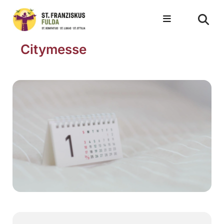
Citymesse