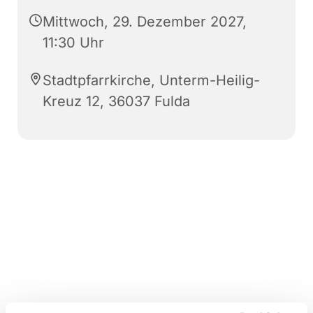
Mittwoch, 29. Dezember 2027,
11:30 Uhr
Stadtpfarrkirche, Unterm-Heilig-
Kreuz 12, 36037 Fulda