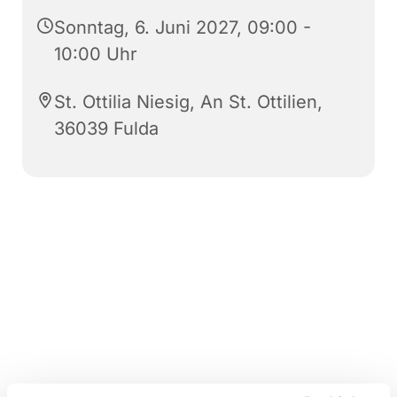
Sonntag, 6. Juni 2027, 09:00 -
10:00 Uhr
St. Ottilia Niesig, An St. Ottilien,
36039 Fulda