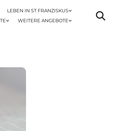
LEBEN IN ST FRANZISKUS
TE
WEITERE ANGEBOTE