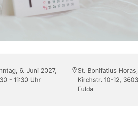
nntag, 6. Juni 2027,
St. Bonifatius Horas,
30 - 11:30 Uhr
Kirchstr. 10-12, 360
Fulda