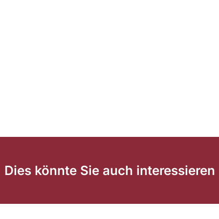
Dies könnte Sie auch interessieren