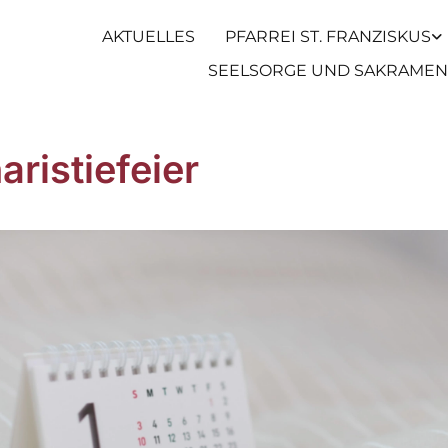
AKTUELLES
PFARREI ST. FRANZISKUS
SEELSORGE UND SAKRAMEN
aristiefeier