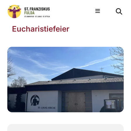
Eucharistiefeier