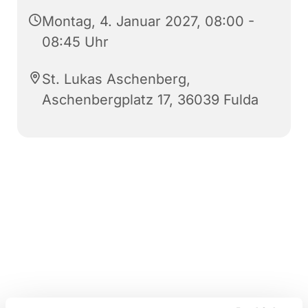
Montag, 4. Januar 2027, 08:00 -
08:45 Uhr
St. Lukas Aschenberg,
Aschenbergplatz 17, 36039 Fulda