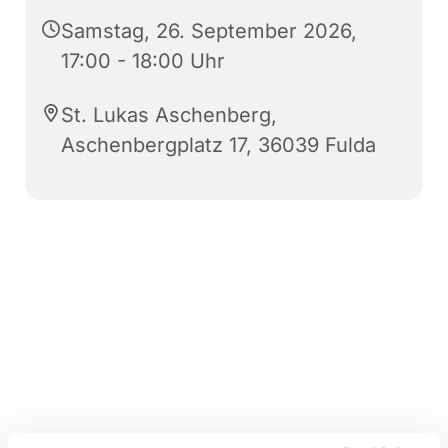
Samstag, 26. September 2026,
17:00 - 18:00 Uhr
St. Lukas Aschenberg,
Aschenbergplatz 17, 36039 Fulda