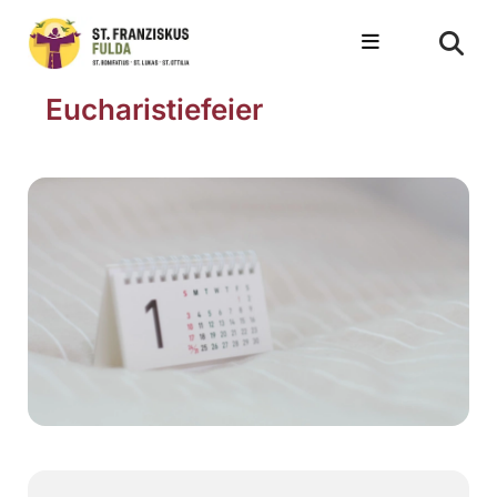
Eucharistiefeier