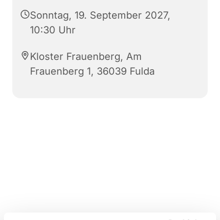
Sonntag, 19. September 2027,
10:30 Uhr
Kloster Frauenberg, Am
Frauenberg 1, 36039 Fulda