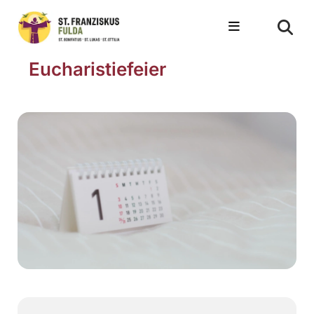
Eucharistiefeier