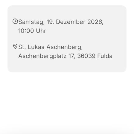
Samstag, 19. Dezember 2026,
10:00 Uhr
St. Lukas Aschenberg,
Aschenbergplatz 17, 36039 Fulda