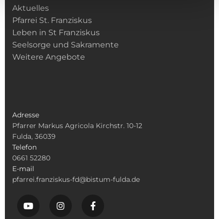
Aktuelles
Pfarrei St. Franziskus
Leben in St Franziskus
Seelsorge und Sakramente
Weitere Angebote
Adresse
Pfarrer Markus Agricola Kirchstr. 10-12
Fulda, 36039
Telefon
0661 52280
E-mail
pfarrei.franziskus-fd@bistum-fulda.de