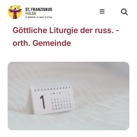
Göttliche Liturgie der russ. -
orth. Gemeinde