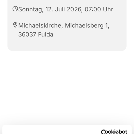
Sonntag, 12. Juli 2026, 07:00 Uhr
Michaelskirche, Michaelsberg 1,
36037 Fulda