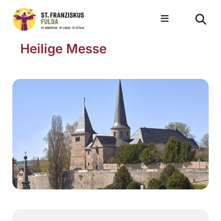
Heilige Messe