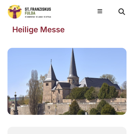
Heilige Messe