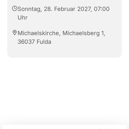
Sonntag, 28. Februar 2027, 07:00
Uhr
Michaelskirche, Michaelsberg 1,
36037 Fulda