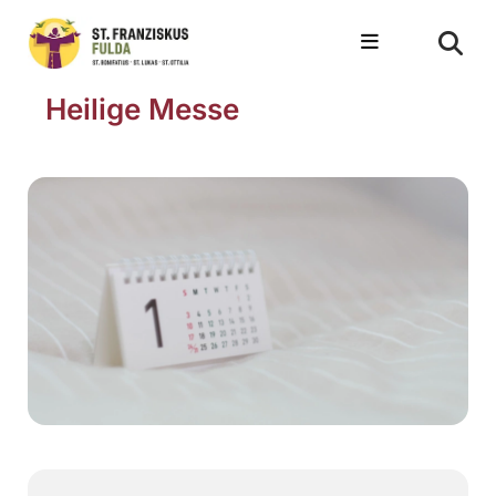
Heilige Messe