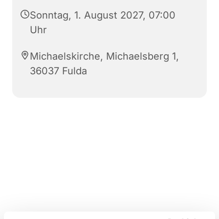
Sonntag, 1. August 2027, 07:00
Uhr
Michaelskirche, Michaelsberg 1,
36037 Fulda