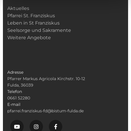
Aktuelles
Pfarrei St. Franziskus
Leben in St Franziskus
Seelsorge und Sakramente
Weitere Angebote
Adresse
Pfarrer Markus Agricola Kirchstr. 10-12
Fulda, 36039
Telefon
0661 52280
E-mail
pfarrei.franziskus-fd@bistum-fulda.de