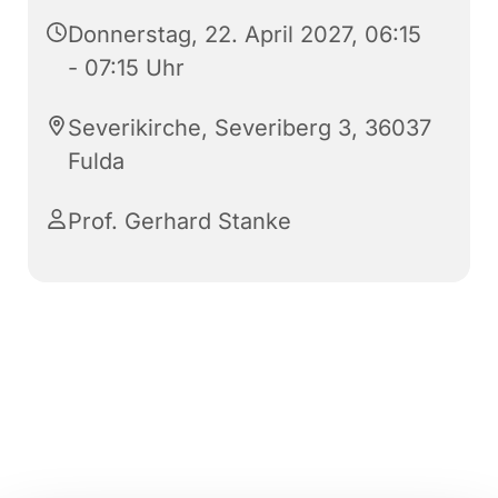
Donnerstag, 22. April 2027, 06:15
- 07:15 Uhr
Severikirche, Severiberg 3, 36037
Fulda
Prof. Gerhard Stanke