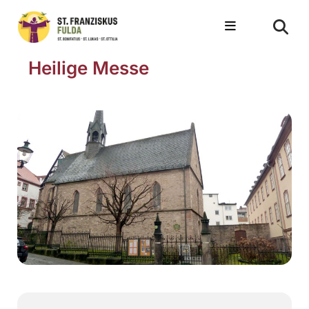
Heilige Messe