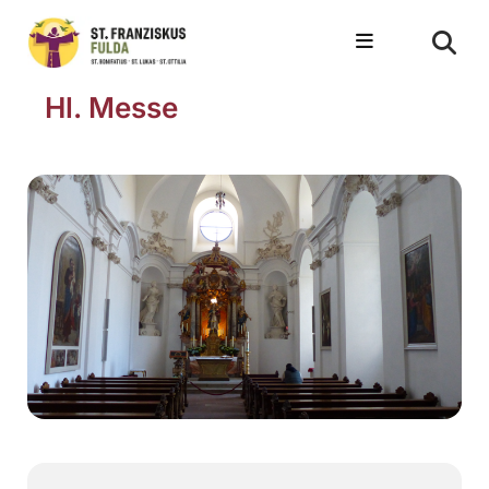
Hl. Messe