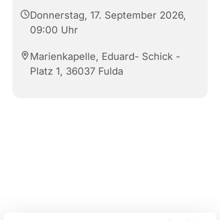
Donnerstag, 17. September 2026,
09:00 Uhr
Marienkapelle, Eduard- Schick -
Platz 1, 36037 Fulda