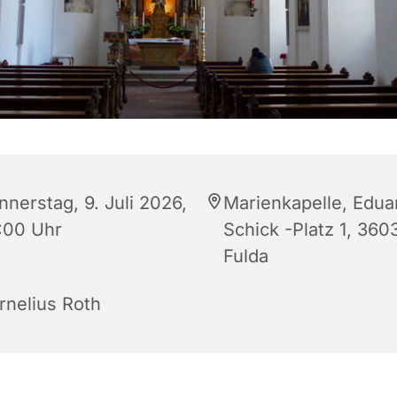
nnerstag, 9. Juli 2026,
Marienkapelle, Edua
:00 Uhr
Schick -Platz 1, 360
Fulda
rnelius Roth