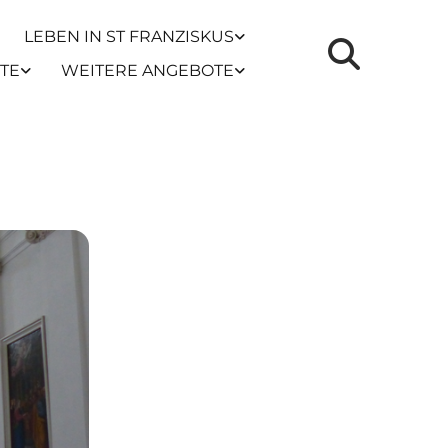
LEBEN IN ST FRANZISKUS
TE
WEITERE ANGEBOTE