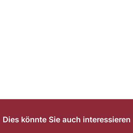
Dies könnte Sie auch interessieren