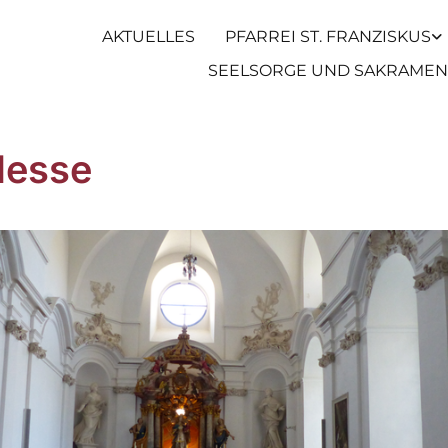
AKTUELLES
PFARREI ST. FRANZISKUS
SEELSORGE UND SAKRAMEN
Messe