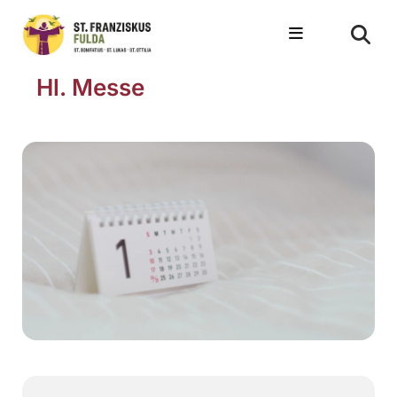
Hl. Messe