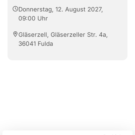
Donnerstag, 12. August 2027,
09:00 Uhr
Gläserzell, Gläserzeller Str. 4a,
36041 Fulda