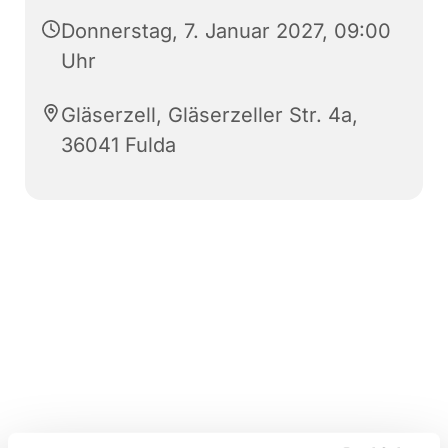
Donnerstag, 7. Januar 2027, 09:00
Uhr
Gläserzell, Gläserzeller Str. 4a,
36041 Fulda