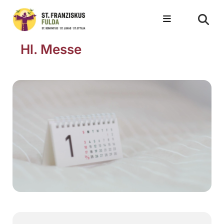
Hl. Messe