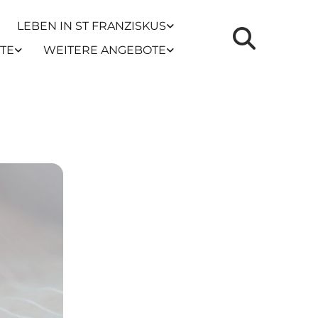
LEBEN IN ST FRANZISKUS
TE
WEITERE ANGEBOTE