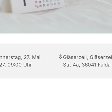
nnerstag, 27. Mai
Gläserzell, Gläserzel
27, 09:00 Uhr
Str. 4a, 36041 Fulda