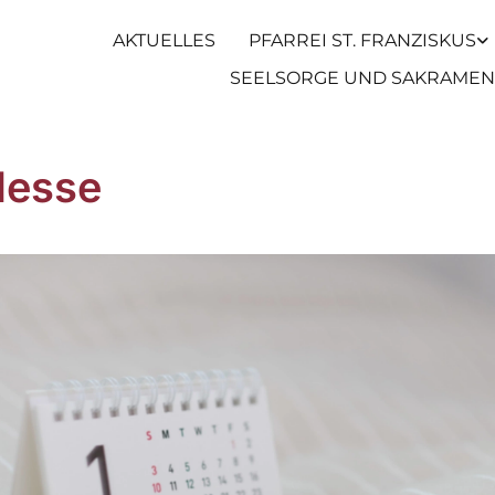
AKTUELLES
PFARREI ST. FRANZISKUS
SEELSORGE UND SAKRAMEN
Messe