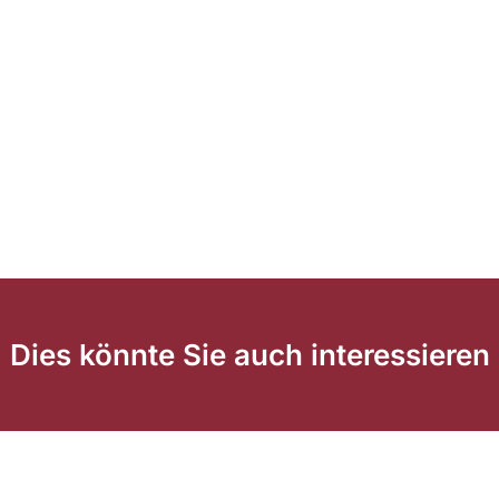
Dies könnte Sie auch interessieren