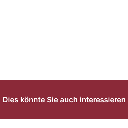
Dies könnte Sie auch interessieren