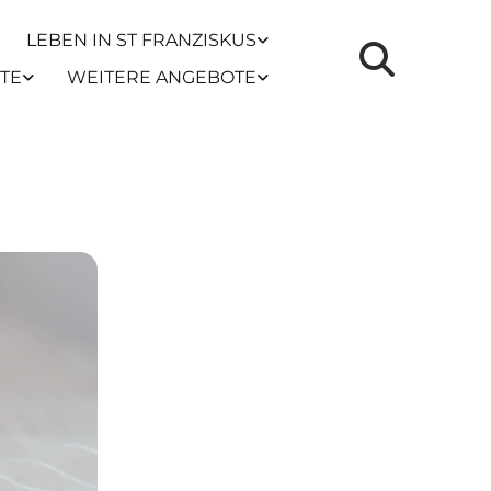
LEBEN IN ST FRANZISKUS
TE
WEITERE ANGEBOTE