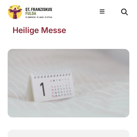
Heilige Messe