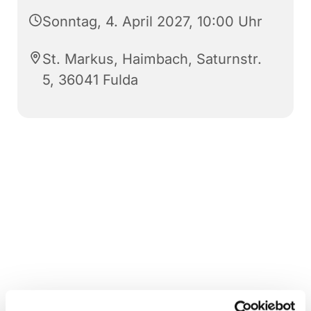
Sonntag, 4. April 2027, 10:00 Uhr
St. Markus, Haimbach, Saturnstr.
5, 36041 Fulda