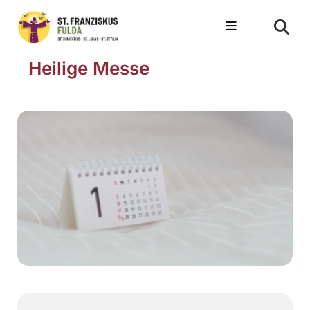
Heilige Messe