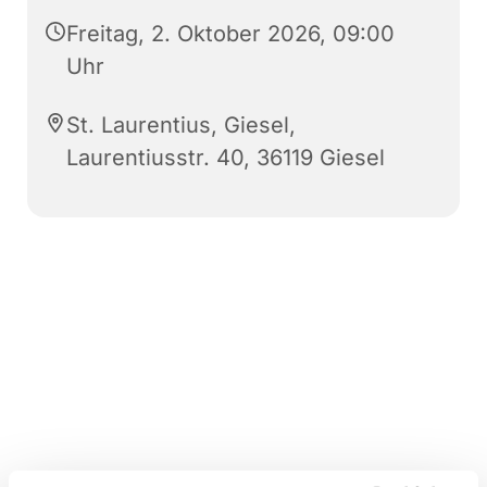
Freitag, 2. Oktober 2026, 09:00
Uhr
St. Laurentius, Giesel,
Laurentiusstr. 40, 36119 Giesel