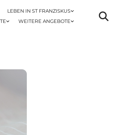
LEBEN IN ST FRANZISKUS
TE
WEITERE ANGEBOTE