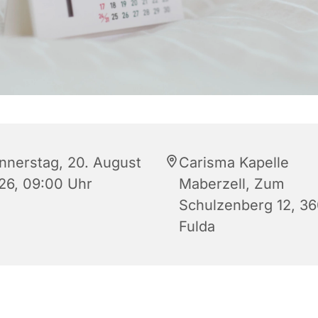
nnerstag, 20. August
Carisma Kapelle
26, 09:00 Uhr
Maberzell, Zum
Schulzenberg 12, 3
Fulda