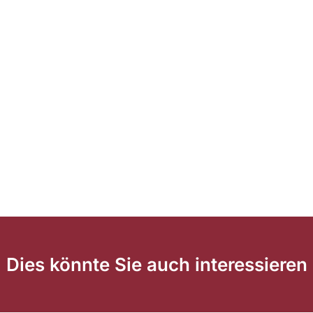
Dies könnte Sie auch interessieren