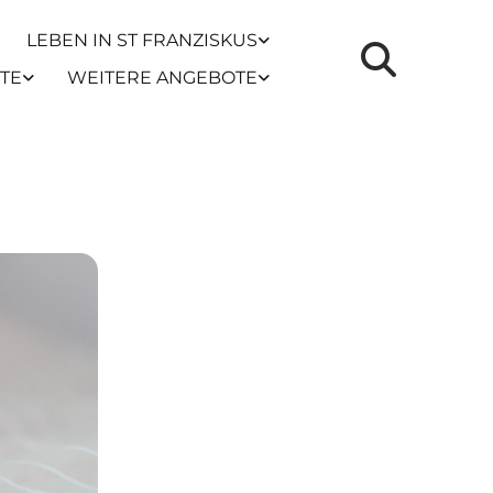
LEBEN IN ST FRANZISKUS
TE
WEITERE ANGEBOTE