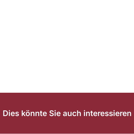
Dies könnte Sie auch interessieren