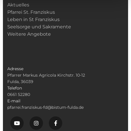
Aktuelles
Pfarrei St. Franziskus
Leben in St Franziskus
Seelsorge und Sakramente
Weitere Angebote
Adresse
Pfarrer Markus Agricola Kirchstr. 10-12
Fulda, 36039
Telefon
0661 52280
E-mail
pfarrei.franziskus-fd@bistum-fulda.de