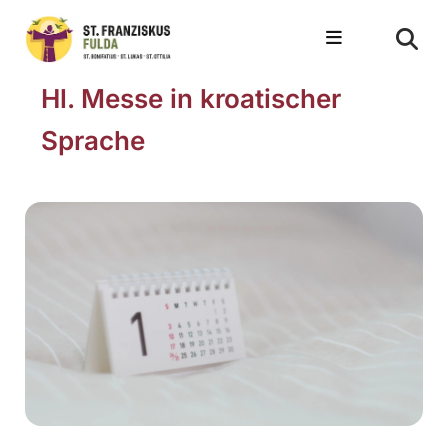
Hl. Messe in kroatischer
Sprache