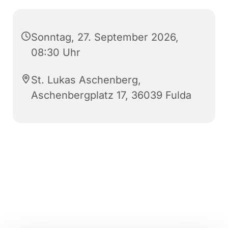
Sonntag, 27. September 2026,
08:30 Uhr
St. Lukas Aschenberg,
Aschenbergplatz 17, 36039 Fulda