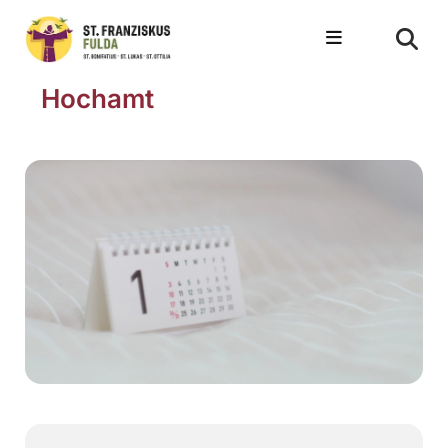
Hochamt