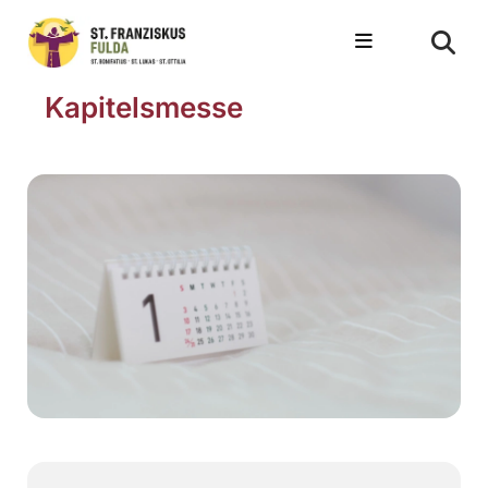
Kapitelsmesse