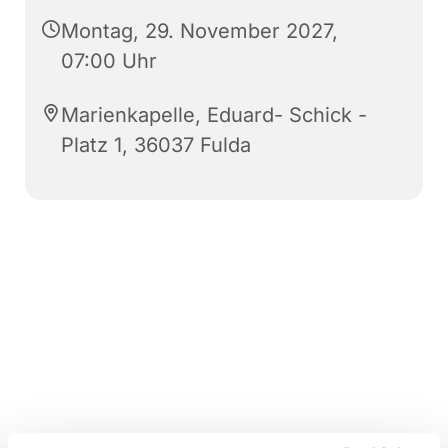
Montag, 29. November 2027,
07:00 Uhr
Marienkapelle, Eduard- Schick -
Platz 1, 36037 Fulda