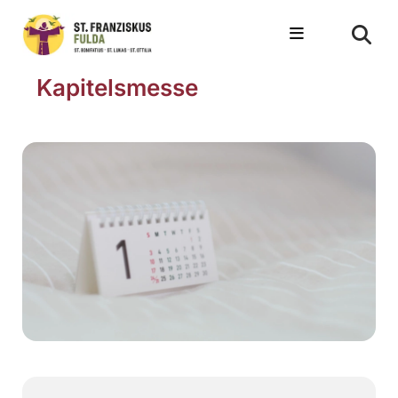
Kapitelsmesse