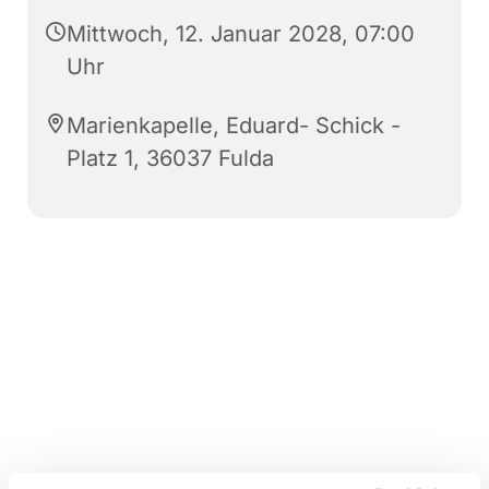
Mittwoch, 12. Januar 2028, 07:00
Uhr
Marienkapelle, Eduard- Schick -
Platz 1, 36037 Fulda