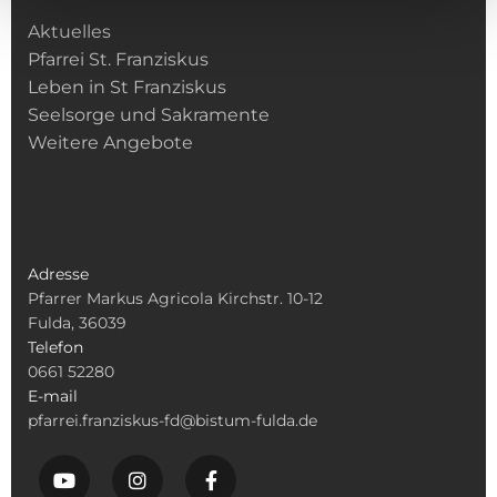
Aktuelles
Pfarrei St. Franziskus
Leben in St Franziskus
Seelsorge und Sakramente
Weitere Angebote
Adresse
Pfarrer Markus Agricola Kirchstr. 10-12
Fulda, 36039
Telefon
0661 52280
E-mail
pfarrei.franziskus-fd@bistum-fulda.de