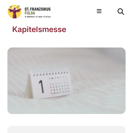
Kapitelsmesse