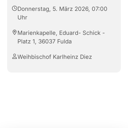
Donnerstag, 5. März 2026, 07:00
Uhr
Marienkapelle, Eduard- Schick -
Platz 1, 36037 Fulda
Weihbischof Karlheinz Diez